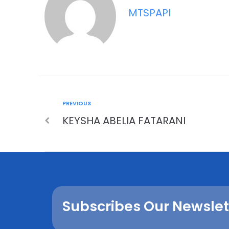
MTSPAPI
PREVIOUS
KEYSHA ABELIA FATARANI
Subscribes Our Newslet