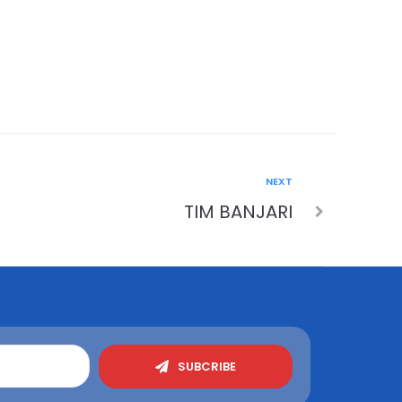
NEXT
TIM BANJARI
SUBCRIBE