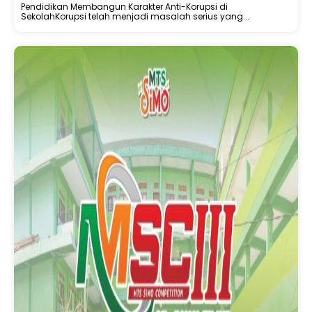
Pendidikan Membangun Karakter Anti-Korupsi di
SekolahKorupsi telah menjadi masalah serius yang...