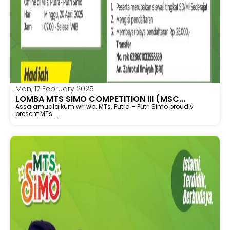
Mon, 17 February 2025
LOMBA MTS SIMO COMPETITION III (MSC...
Assalamualaikum wr. wb. MTs. Putra – Putri Simo proudly
present MTs....