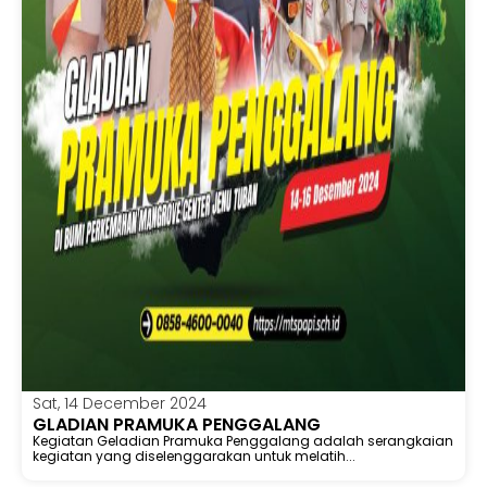
Sat, 14 December 2024
GLADIAN PRAMUKA PENGGALANG
Kegiatan Geladian Pramuka Penggalang adalah serangkaian
kegiatan yang diselenggarakan untuk melatih...