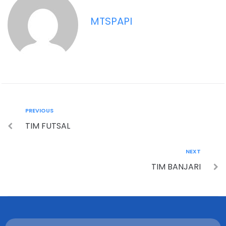
MTSPAPI
PREVIOUS
TIM FUTSAL
NEXT
TIM BANJARI