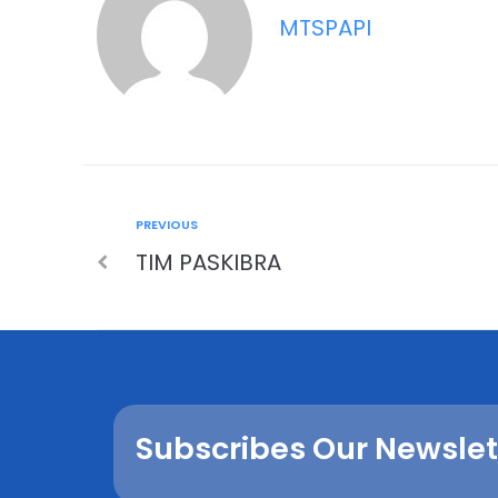
MTSPAPI
PREVIOUS
TIM PASKIBRA
Subscribes Our Newslet