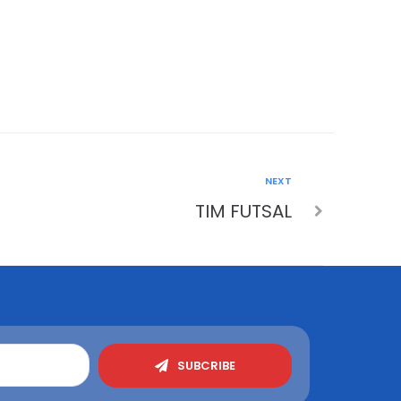
NEXT
TIM FUTSAL
SUBCRIBE