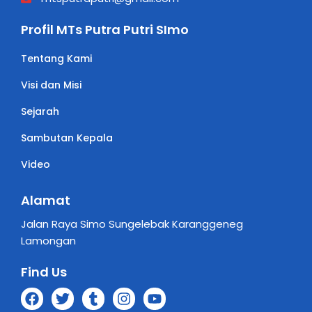
Profil MTs Putra Putri SImo
Tentang Kami
Visi dan Misi
Sejarah
Sambutan Kepala
Video
Alamat
Jalan Raya Simo Sungelebak Karanggeneg
Lamongan
Find Us