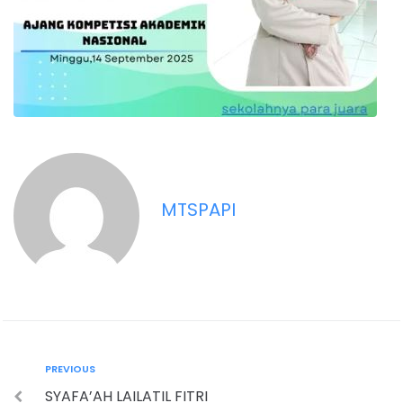
MTSPAPI
PREVIOUS
SYAFA’AH LAILATIL FITRI