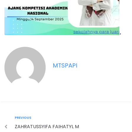
MTSPAPI
PREVIOUS
ZAHRATUSSYIFA FAIHATYL M