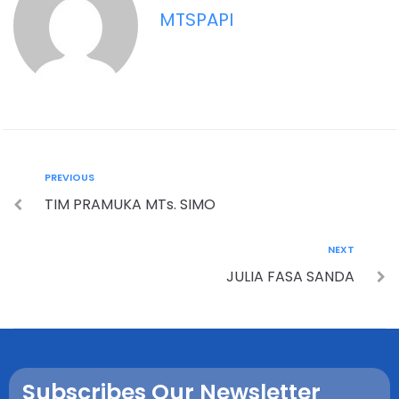
MTSPAPI
PREVIOUS
TIM PRAMUKA MTs. SIMO
NEXT
JULIA FASA SANDA
Subscribes Our Newsletter