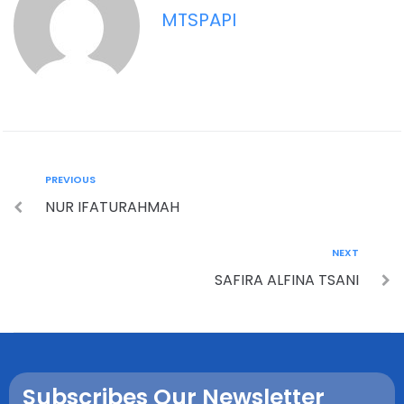
MTSPAPI
PREVIOUS
NUR IFATURAHMAH
NEXT
SAFIRA ALFINA TSANI
Subscribes Our Newsletter