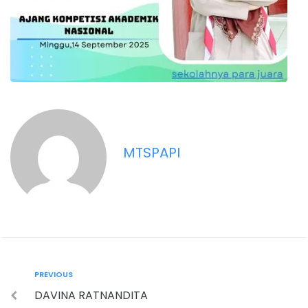
MTSPAPI
PREVIOUS
DAVINA RATNANDITA