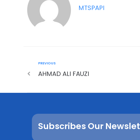
MTSPAPI
PREVIOUS
AHMAD ALI FAUZI
Subscribes Our Newslet