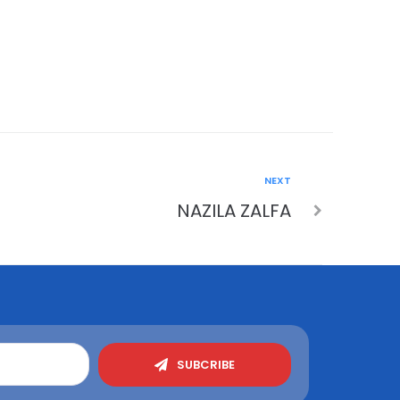
NEXT
NAZILA ZALFA
SUBCRIBE