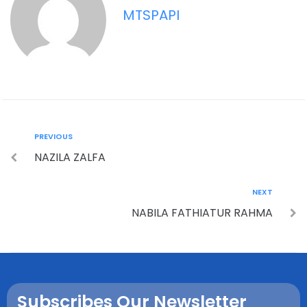
MTSPAPI
PREVIOUS
NAZILA ZALFA
NEXT
NABILA FATHIATUR RAHMA
Subscribes Our Newsletter