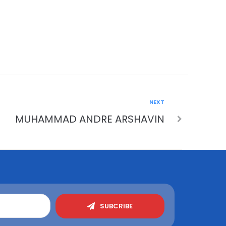
NEXT
MUHAMMAD ANDRE ARSHAVIN
SUBCRIBE