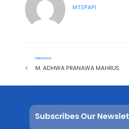
MTSPAPI
PREVIOUS
M. ADHWA PRANAWA MAHRUS
Subscribes Our Newslet