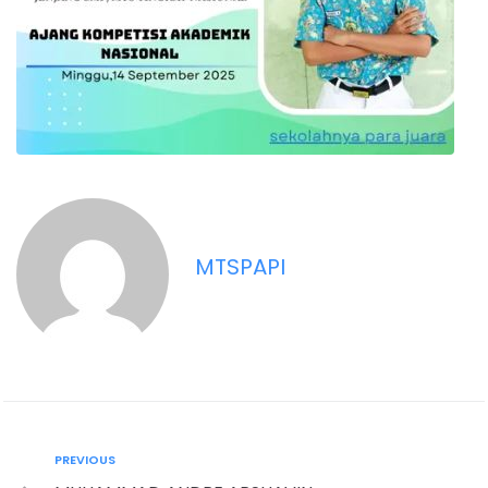
MTSPAPI
PREVIOUS