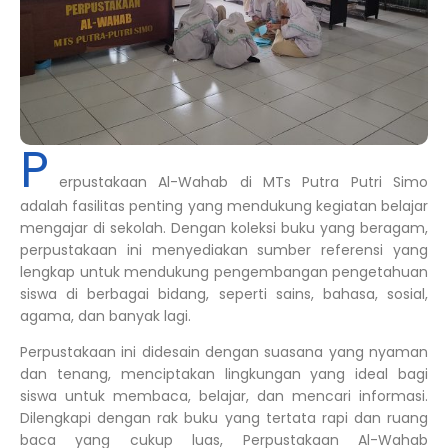
P
erpustakaan Al-Wahab di MTs Putra Putri Simo
adalah fasilitas penting yang mendukung kegiatan belajar
mengajar di sekolah. Dengan koleksi buku yang beragam,
perpustakaan ini menyediakan sumber referensi yang
lengkap untuk mendukung pengembangan pengetahuan
siswa di berbagai bidang, seperti sains, bahasa, sosial,
agama, dan banyak lagi.
Perpustakaan ini didesain dengan suasana yang nyaman
dan tenang, menciptakan lingkungan yang ideal bagi
siswa untuk membaca, belajar, dan mencari informasi.
Dilengkapi dengan rak buku yang tertata rapi dan ruang
baca yang cukup luas, Perpustakaan Al-Wahab