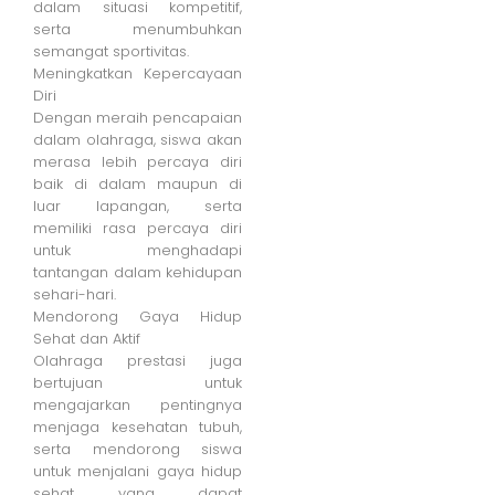
dalam situasi kompetitif,
serta menumbuhkan
semangat sportivitas.
Meningkatkan Kepercayaan
Diri
Dengan meraih pencapaian
dalam olahraga, siswa akan
merasa lebih percaya diri
baik di dalam maupun di
luar lapangan, serta
memiliki rasa percaya diri
untuk menghadapi
tantangan dalam kehidupan
sehari-hari.
Mendorong Gaya Hidup
Sehat dan Aktif
Olahraga prestasi juga
bertujuan untuk
mengajarkan pentingnya
menjaga kesehatan tubuh,
serta mendorong siswa
untuk menjalani gaya hidup
sehat yang dapat