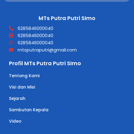
MTs Putra Putri SImo
6285846000040
6285846000040
6285846000040
mtsputraputri@gmail.com
Profil MTs Putra Putri SImo
Tentang Kami
Visi dan Misi
Sejarah
Sambutan Kepala
Video