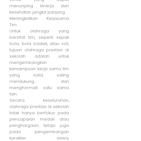
menunjang kinerja dan
kesehatan jangka panjang.
Meningkatkan Kerjasama
Tim
Untuk olahraga yang
bersifat tim, seperti sepak
bola, bola basket, atau voli,
tujuan olahraga prestasi di
sekolah adalah untuk
mengembangkan
kemampuan kerja sama tim
yang solid, saling
mendukung, dan
menghormati satu sama
lain.
Secara keseluruhan,
olahraga prestasi di sekolah
tidak hanya berfokus pada
pencapaian medali atau
penghargaan, tetapi juga
pada pengembangan
karakter siswa,