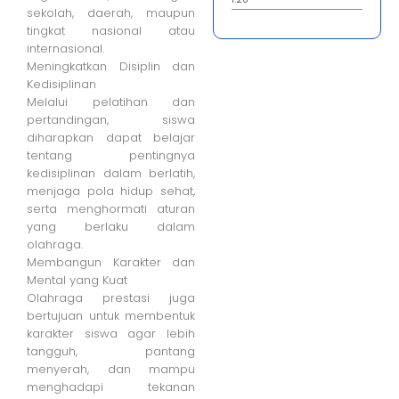
sekolah, daerah, maupun
tingkat nasional atau
internasional.
Meningkatkan Disiplin dan
Kedisiplinan
Melalui pelatihan dan
pertandingan, siswa
diharapkan dapat belajar
tentang pentingnya
kedisiplinan dalam berlatih,
menjaga pola hidup sehat,
serta menghormati aturan
yang berlaku dalam
olahraga.
Membangun Karakter dan
Mental yang Kuat
Olahraga prestasi juga
bertujuan untuk membentuk
karakter siswa agar lebih
tangguh, pantang
menyerah, dan mampu
menghadapi tekanan