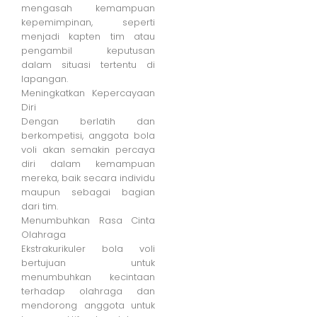
mengasah kemampuan
kepemimpinan, seperti
menjadi kapten tim atau
pengambil keputusan
dalam situasi tertentu di
lapangan.
Meningkatkan Kepercayaan
Diri
Dengan berlatih dan
berkompetisi, anggota bola
voli akan semakin percaya
diri dalam kemampuan
mereka, baik secara individu
maupun sebagai bagian
dari tim.
Menumbuhkan Rasa Cinta
Olahraga
Ekstrakurikuler bola voli
bertujuan untuk
menumbuhkan kecintaan
terhadap olahraga dan
mendorong anggota untuk