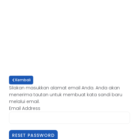
Kembali
Silakan masukkan alamat email Anda. Anda akan
menerima tautan untuk membuat kata sandi baru
melalui email.
Email Address
RESET PASSWORD